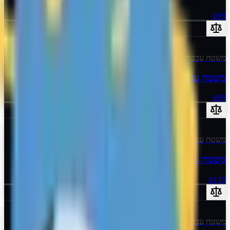
₪99
משטח עכבר
משטח עכבר Large Quantum
₪99
משטח עכבר
משטח עכבר X-Large Quantum
₪119
משטח עכבר