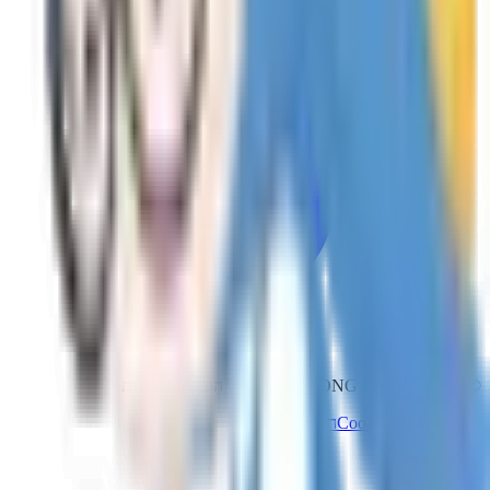
© 2026 SKYLOONG ISRAEL - כל הזכויות שמורות
תקנון
מדיניות Cookies
הצהרת נגישות